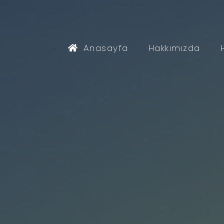
Anasayfa
Hakkımızda