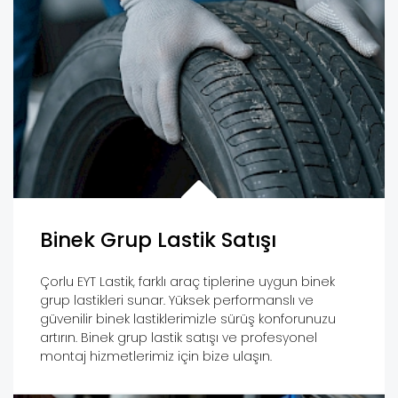
Binek Grup Lastik Satışı
Çorlu EYT Lastik, farklı araç tiplerine uygun binek
grup lastikleri sunar. Yüksek performanslı ve
güvenilir binek lastiklerimizle sürüş konforunuzu
artırın. Binek grup lastik satışı ve profesyonel
montaj hizmetlerimiz için bize ulaşın.