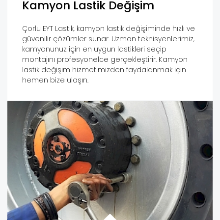
Kamyon Lastik Değişim
Çorlu EYT Lastik, kamyon lastik değişiminde hızlı ve
güvenilir çözümler sunar. Uzman teknisyenlerimiz,
kamyonunuz için en uygun lastikleri seçip
montajını profesyonelce gerçekleştirir. Kamyon
lastik değişim hizmetimizden faydalanmak için
hemen bize ulaşın.