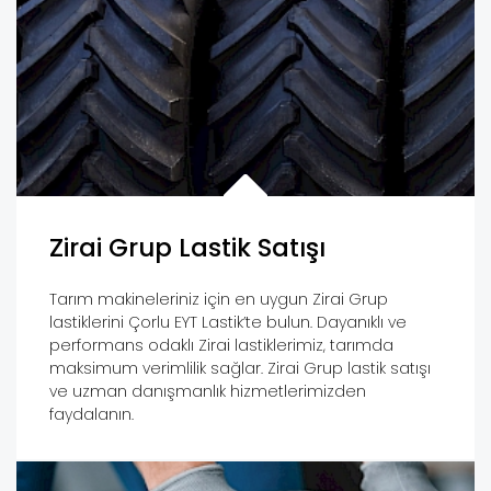
Zirai Grup Lastik Satışı
Tarım makineleriniz için en uygun Zirai Grup
lastiklerini Çorlu EYT Lastik’te bulun. Dayanıklı ve
performans odaklı Zirai lastiklerimiz, tarımda
maksimum verimlilik sağlar. Zirai Grup lastik satışı
ve uzman danışmanlık hizmetlerimizden
faydalanın.