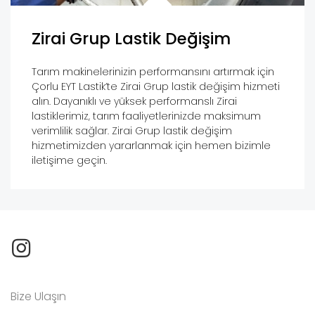
Zirai Grup Lastik Değişim
Tarım makinelerinizin performansını artırmak için
Çorlu EYT Lastik’te Zirai Grup lastik değişim hizmeti
alın. Dayanıklı ve yüksek performanslı Zirai
lastiklerimiz, tarım faaliyetlerinizde maksimum
verimlilik sağlar. Zirai Grup lastik değişim
hizmetimizden yararlanmak için hemen bizimle
iletişime geçin.
Bize Ulaşın