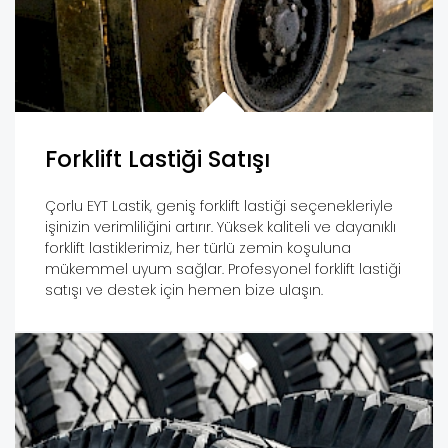
Forklift Lastiği Satışı
Çorlu EYT Lastik, geniş forklift lastiği seçenekleriyle
işinizin verimliliğini artırır. Yüksek kaliteli ve dayanıklı
forklift lastiklerimiz, her türlü zemin koşuluna
mükemmel uyum sağlar. Profesyonel forklift lastiği
satışı ve destek için hemen bize ulaşın.