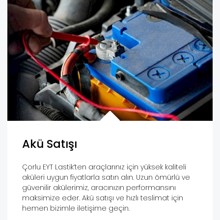
Akü Satışı
Çorlu EYT Lastik’ten araçlarınız için yüksek kaliteli
aküleri uygun fiyatlarla satın alın. Uzun ömürlü ve
güvenilir akülerimiz, aracınızın performansını
maksimize eder. Akü satışı ve hızlı teslimat için
hemen bizimle iletişime geçin.