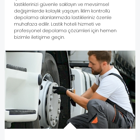
lastiklerinizi güvenle saklayın ve mevsimsel
değişimlerde kolaylık yaşayın. İklim kontrollü
depolama alanlarımızda lastikleriniz özenle
muhafaza edilir. Lastik hoteli hizmeti ve
profesyonel depolama çözümleri için hemen
bizimle iletişime geçin.