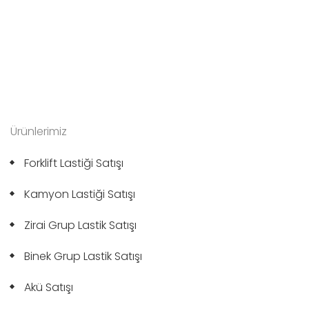
Ürünlerimiz
Forklift Lastiği Satışı
Kamyon Lastiği Satışı
Zirai Grup Lastik Satışı
Binek Grup Lastik Satışı
Akü Satışı