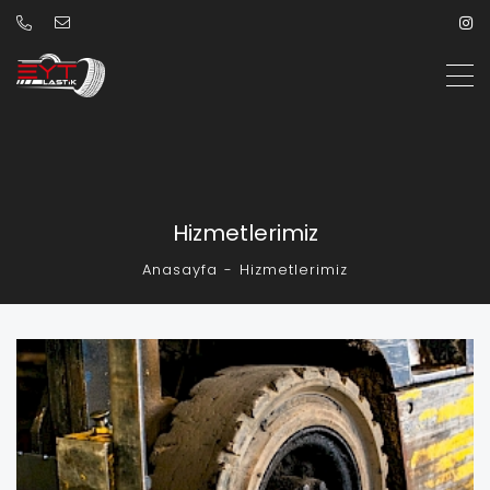
Hizmetlerimiz
Anasayfa
Hizmetlerimiz