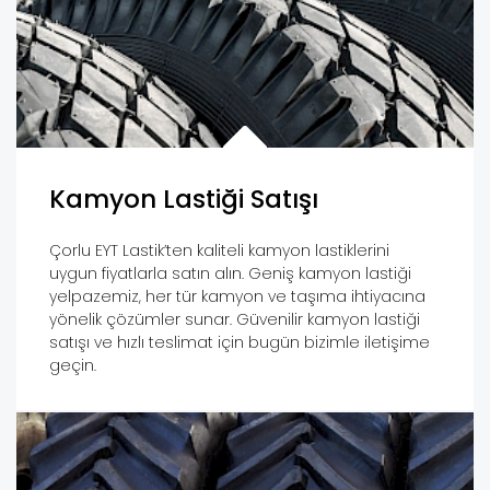
Kamyon Lastiği Satışı
Çorlu EYT Lastik’ten kaliteli kamyon lastiklerini
uygun fiyatlarla satın alın. Geniş kamyon lastiği
yelpazemiz, her tür kamyon ve taşıma ihtiyacına
yönelik çözümler sunar. Güvenilir kamyon lastiği
satışı ve hızlı teslimat için bugün bizimle iletişime
geçin.