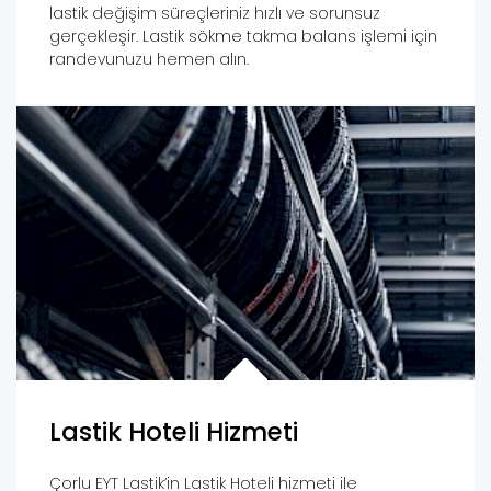
lastik değişim süreçleriniz hızlı ve sorunsuz
gerçekleşir. Lastik sökme takma balans işlemi için
randevunuzu hemen alın.
Lastik Hoteli Hizmeti
Çorlu EYT Lastik’in Lastik Hoteli hizmeti ile